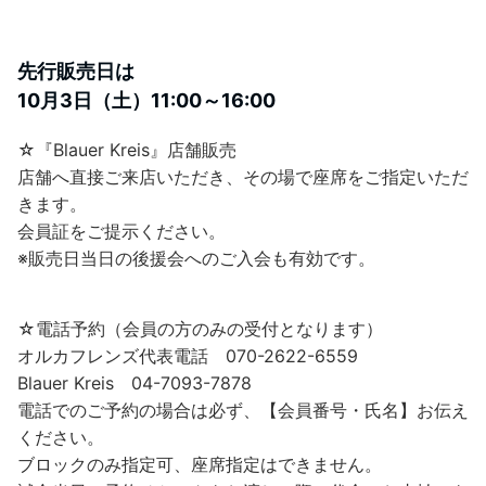
先行販売日は
10月3日（土）11:00～16:00
☆『Blauer Kreis』店舗販売
店舗へ直接ご来店いただき、その場で座席をご指定いただ
きます。
会員証をご提示ください。
※販売日当日の後援会へのご入会も有効です。
☆電話予約（会員の方のみの受付となります）
オルカフレンズ代表電話 070-2622-6559
Blauer Kreis 04-7093-7878
電話でのご予約の場合は必ず、【会員番号・氏名】お伝え
ください。
ブロックのみ指定可、座席指定はできません。