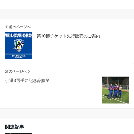
前のページへ
第10節チケット先行販売のご案内
次のページへ
引退3選手に記念品贈呈
関連記事