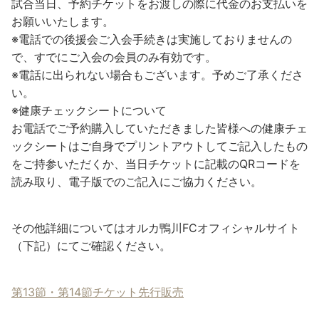
試合当日、予約チケットをお渡しの際に代金のお支払いを
お願いいたします。
※電話での後援会ご入会手続きは実施しておりませんの
で、すでにご入会の会員のみ有効です。
※電話に出られない場合もございます。予めご了承くださ
い。
※健康チェックシートについて
お電話でご予約購入していただきました皆様への健康チェ
ックシートはご自身でプリントアウトしてご記入したもの
をご持参いただくか、当日チケットに記載のQRコードを
読み取り、電子版でのご記入にご協力ください。
その他詳細についてはオルカ鴨川FCオフィシャルサイト
（下記）にてご確認ください。
第13節・第14節チケット先行販売