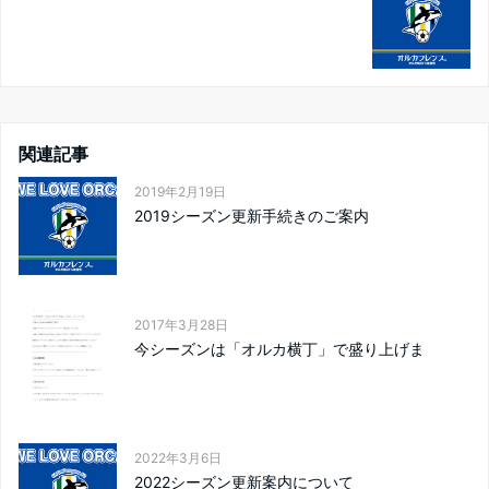
関連記事
2019年2月19日
2019シーズン更新手続きのご案内
2017年3月28日
今シーズンは「オルカ横丁」で盛り上げま
2022年3月6日
2022シーズン更新案内について