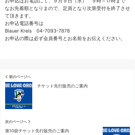
お申込はお電話にて、９月９日（水） ９時～17時まで
なお先着順となりまので、定員となり次第受付を終了させ
て頂きます。
お申込電話番号は
Blauer Kreis 04-7093-7878
お申込の際は必ず会員番号とお名前をお伝えください。
前のページへ
チケット先行販売のご案内
次のページへ
第10節チケット先行販売のご案内